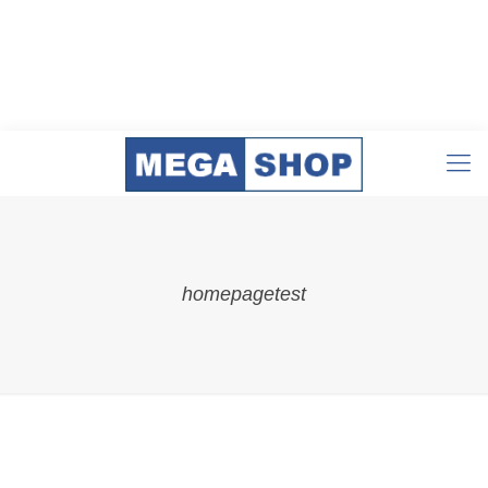
homepagetest